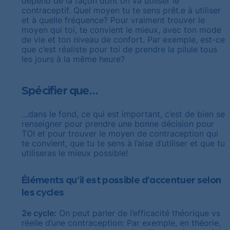
dépend de la façon dont on va utiliser le
contraceptif. Quel moyen tu te sens prêt.e à utiliser
et à quelle fréquence? Pour vraiment trouver le
moyen qui toi, te convient le mieux, avec ton mode
de vie et ton niveau de confort. Par exemple, est-ce
que c’est réaliste pour toi de prendre la pilule tous
les jours à la même heure?
Spécifier que…
…dans le fond, ce qui est important, c’est de bien se
renseigner pour prendre une bonne décision pour
TOI et pour trouver le moyen de contraception qui
te convient, que tu te sens à l’aise d’utiliser et que tu
utiliseras le mieux possible!
Éléments qu’il est possible d’accentuer selon
les cycles
2e cycle:
On peut parler de l’efficacité théorique vs
réelle d’une contraception: Par exemple, en théorie,