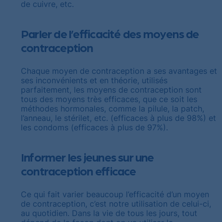
de cuivre, etc.
Parler de l’efficacité des moyens de
contraception
Chaque moyen de contraception a ses avantages et
ses inconvénients et en théorie, utilisés
parfaitement, les moyens de contraception sont
tous des moyens très efficaces, que ce soit les
méthodes hormonales, comme la pilule, la patch,
l’anneau, le stérilet, etc. (efficaces à plus de 98%) et
les condoms (efficaces à plus de 97%).
Informer les jeunes sur une
contraception efficace
Ce qui fait varier beaucoup l’efficacité d’un moyen
de contraception, c’est notre utilisation de celui-ci,
au quotidien. Dans la vie de tous les jours, tout