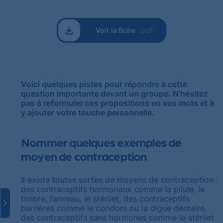
Voir la fiche
.pdf
Voici quelques pistes pour répondre à cette
question importante devant un groupe. N’hésitez
pas à reformuler ces propositions en vos mots et à
y ajouter votre touche personnelle.
Nommer quelques exemples de
moyen de contraception
Il existe toutes sortes de moyens de contraception :
des contraceptifs hormonaux comme la pilule, le
timbre, l’anneau, le stérilet, des contraceptifs
barrières comme le condom ou la digue dentaire,
des contraceptifs sans hormones comme le stérilet