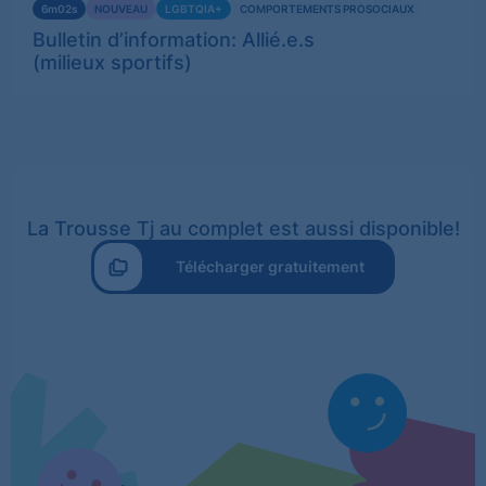
6m02s
NOUVEAU
LGBTQIA+
COMPORTEMENTS PROSOCIAUX
plus
Bulletin d’information: Allié.e.s
(milieux sportifs)
La Trousse Tj au complet est aussi disponible!
Télécharger gratuitement