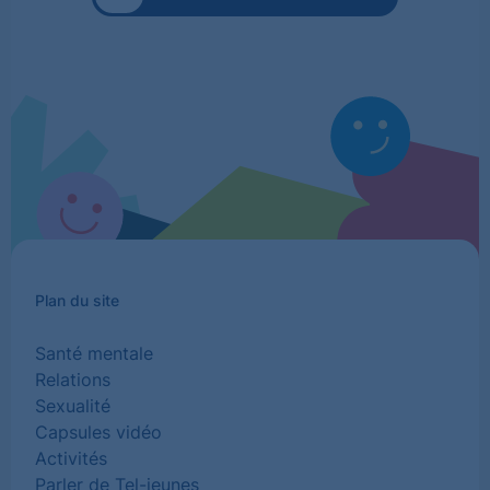
Plan du site
Santé mentale
Relations
Sexualité
Capsules vidéo
Activités
Parler de Tel-jeunes