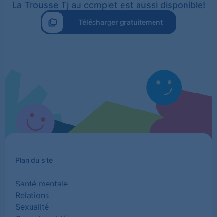
La Trousse Tj au complet est aussi disponible!
Télécharger gratuitement
Plan du site
Santé mentale
Relations
Sexualité