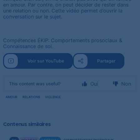
en amour. Par contre, on peut décider de rester dans
une relation ou non. Cette vidéo permet d’ouvrir la
conversation sur le sujet.
Compétences ÉKIP: Comportements prosociaux &
Connaissance de soi.
Voir sur YouTube
Partager
Oui
Non
This content was useful?
AMOUR
RELATIONS
VIOLENCE
Contenus similaires
Voir