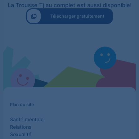
La Trousse Tj au complet est aussi disponible!
Télécharger gratuitement
Plan du site
Santé mentale
Relations
Sexualité